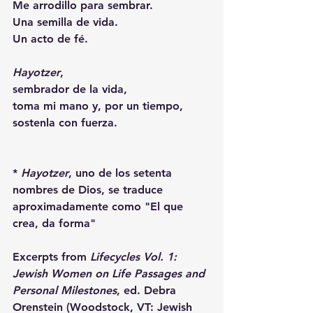
Me arrodillo para sembrar.
Una semilla de vida.
Un acto de fé.
Hayotzer
, 
sembrador de la vida, 
toma mi mano y, por un tiempo, 
sostenla con fuerza. 
* 
Hayotzer
, uno de los setenta 
nombres de Dios, se traduce 
aproximadamente como "El que 
crea, da forma"
Excerpts from 
Lifecycles Vol. 1: 
Jewish Women on Life Passages and 
Personal Milestones
, ed. Debra 
Orenstein (Woodstock, VT: Jewish 