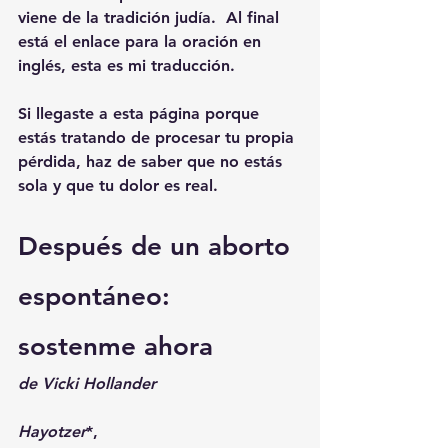
viene de la tradición judía.  Al final 
está el enlace para la oración en 
inglés, esta es mi traducción. 
Si llegaste a esta página porque 
estás tratando de procesar tu propia 
pérdida, haz de saber que no estás 
sola y que tu dolor es real. 
Después de un aborto 
espontáneo: 
sostenme ahora
de Vicki Hollander
Hayotzer
*,