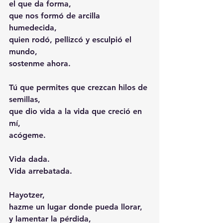
el que da forma, 
que nos formó de arcilla 
humedecida, 
quien rodó, pellizcó y esculpió el 
mundo, 
sostenme ahora. 
Tú que permites que crezcan hilos de 
semillas, 
que dio vida a la vida que creció en 
mí, 
acógeme. 
Vida dada.
Vida arrebatada. 
Hayotzer, 
hazme un lugar donde pueda llorar, 
y lamentar la pérdida, 