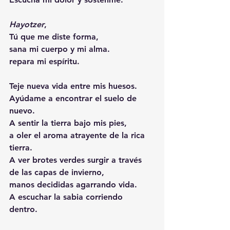
Hayotzer
, 
Tú que me diste forma, 
sana mi cuerpo y mi alma.
repara mi espíritu.
Teje nueva vida entre mis huesos. 
Ayúdame a encontrar el suelo de 
nuevo. 
A sentir la tierra bajo mis pies, 
a oler el aroma atrayente de la rica 
tierra.
A ver brotes verdes surgir a través 
de las capas de invierno,
manos decididas agarrando vida. 
A escuchar la sabia corriendo 
dentro. 